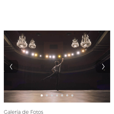
Galería de Fotos