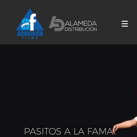
PASITOS A LA FAMA