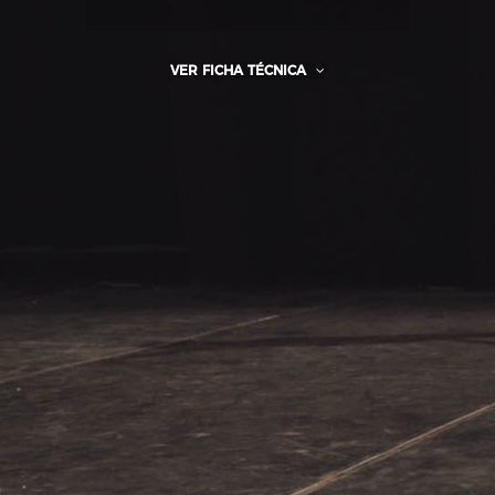
VER FICHA TÉCNICA