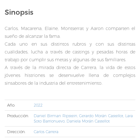
Sinopsis
Carlos, Macarena, Elaine, Montserrat y Aaron comparten el
sueño de alcanzar la fama.
Cada uno en sus distintos rubros y con sus distintas
cualidades, lucha a través de castings y pesadas horas de
trabajo por cumplir sus metas y algunas de sus familiares.
A través de la mirada directa de Carrera, la vida de estos
jóvenes histriones se desenvuelve llena de complejos
sinsabores de la industria del entretenimiento.
Año:
2022
Producción:
Daniel Birman Ripstein, Gerardo Morán Castellot, Lara
Soto Barrionuevo, Daniela Morán Castellot
Dirección:
Carlos Carrera